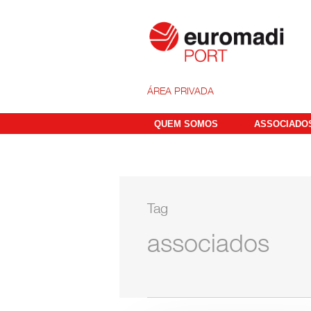
ÁREA PRIVADA
QUEM SOMOS
ASSOCIADO
Tag
associados