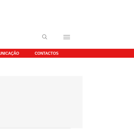
UNICAÇÃO
CONTACTOS