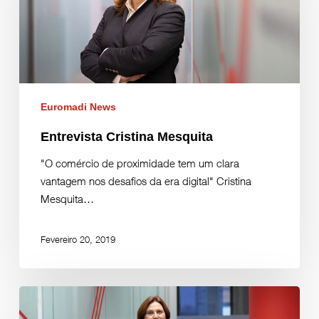
Euromadi News
Entrevista Cristina Mesquita
"O comércio de proximidade tem um clara
vantagem nos desafios da era digital" Cristina
Mesquita…
Fevereiro 20, 2019