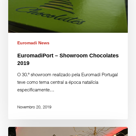
Euromadi News
EuromadiPort – Showroom Chocolates
2019
O 30.º showroom realizado pela Euromadi Portugal
teve como tema central a época natalícia
especificamente…
Novembro 20, 2019