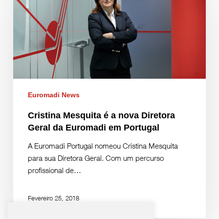
Euromadi News
Cristina Mesquita é a nova Diretora
Geral da Euromadi em Portugal
A Euromadi Portugal nomeou Cristina Mesquita
para sua Diretora Geral. Com um percurso
profissional de…
Fevereiro 25, 2018