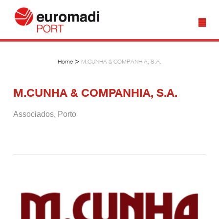
>
Home
M.CUNHA & COMPANHIA, S.A.
M.CUNHA & COMPANHIA, S.A.
Associados
,
Porto