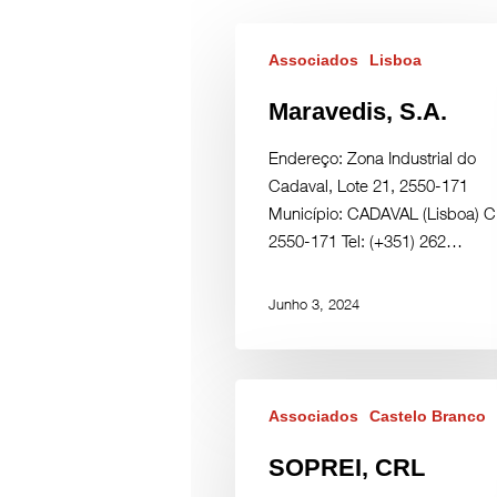
Associados
Lisboa
Maravedis, S.A.
Endereço: Zona Industrial do
Cadaval, Lote 21, 2550-171
Município: CADAVAL (Lisboa) C.
2550-171 Tel: (+351) 262…
Junho 3, 2024
Associados
Castelo Branco
SOPREI, CRL