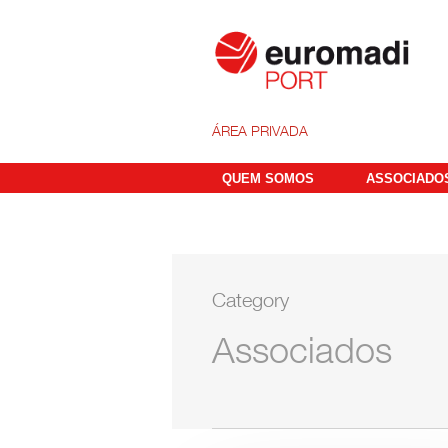
ÁREA PRIVADA
QUEM SOMOS
ASSOCIADO
Category
Associados