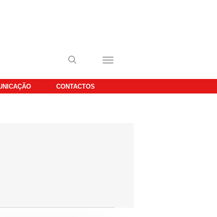
UNICAÇÃO
CONTACTOS