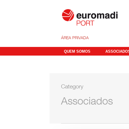
ÁREA PRIVADA
QUEM SOMOS
ASSOCIADO
Category
Associados