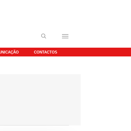
UNICAÇÃO
CONTACTOS