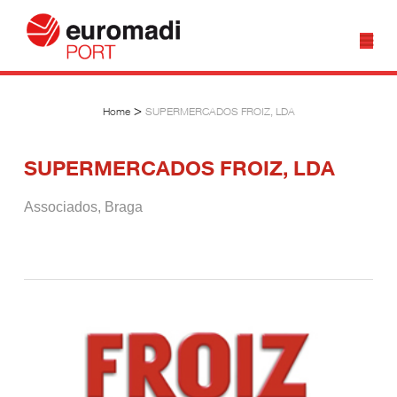
>
Home
SUPERMERCADOS FROIZ, LDA
SUPERMERCADOS FROIZ, LDA
Associados
,
Braga