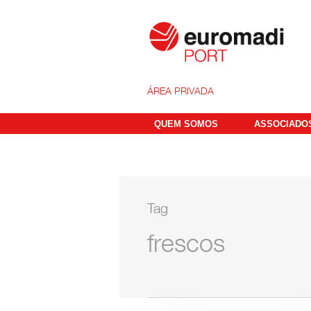
ÁREA PRIVADA
QUEM SOMOS
ASSOCIADO
Tag
frescos