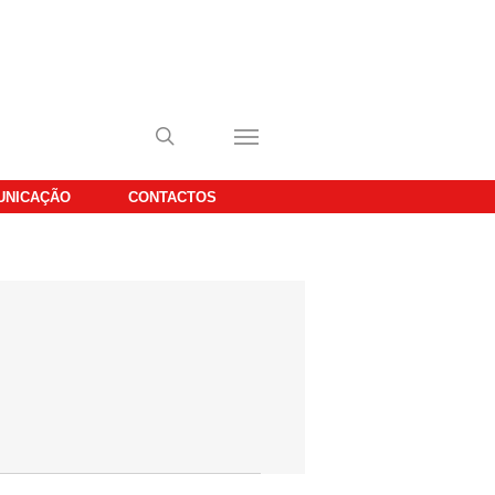
UNICAÇÃO
CONTACTOS