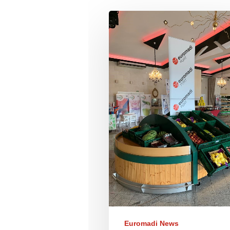
Euromadi News