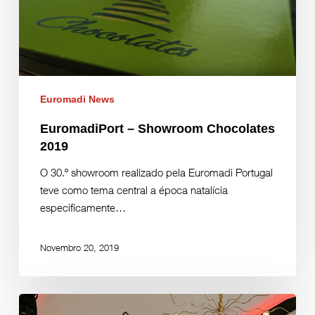
Euromadi News
EuromadiPort – Showroom Chocolates
2019
O 30.º showroom realizado pela Euromadi Portugal
teve como tema central a época natalícia
especificamente…
Novembro 20, 2019