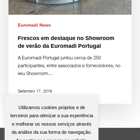
Euromadi News
Frescos em destaque no Showroom
de verão da Euromadi Portugal
A Euromadi Portugal juntou cerca de 250
participantes, entre associados e fornecedores, no
seu Showroom…
Setembro 17, 2019
Utilizamos cookies próprios e de
terceiros para otimizar a sua experiência
e melhorar os nossos serviços através
da análise da sua forma de navegação.